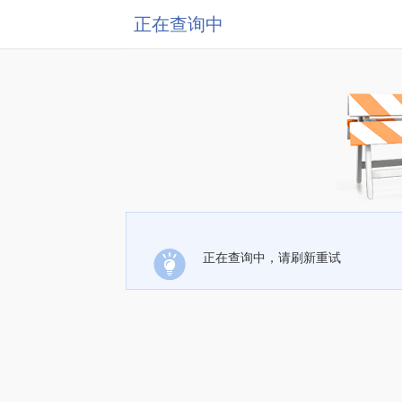
正在查询中
正在查询中，请刷新重试