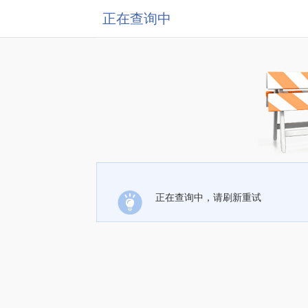
正在查询中
正在查询中，请刷新重试