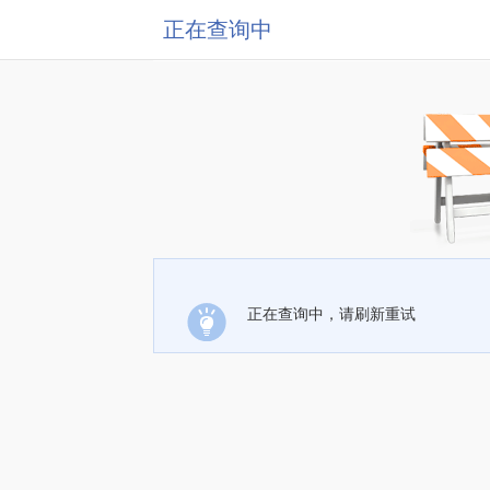
正在查询中
正在查询中，请刷新重试