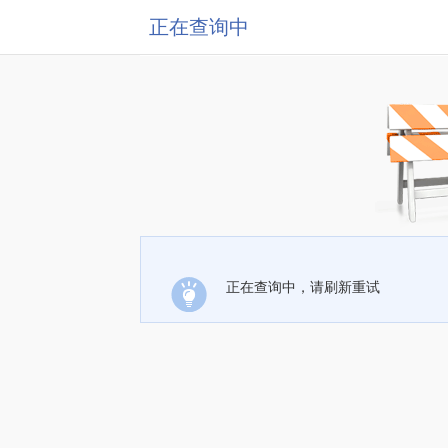
正在查询中
正在查询中，请刷新重试