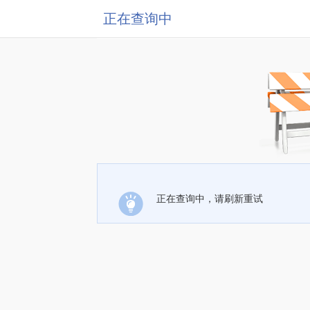
正在查询中
正在查询中，请刷新重试