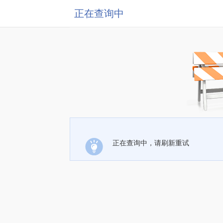
正在查询中
正在查询中，请刷新重试