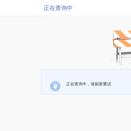
正在查询中
正在查询中，请刷新重试