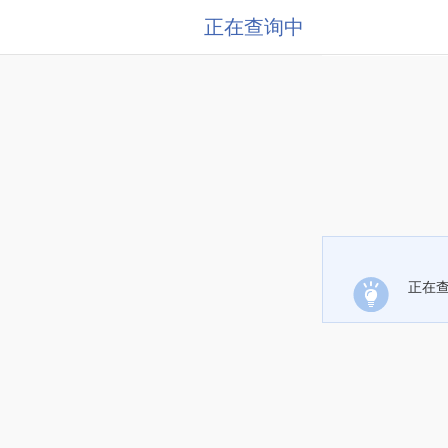
正在查询中
正在