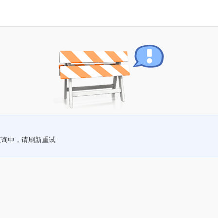
查询中，请刷新重试