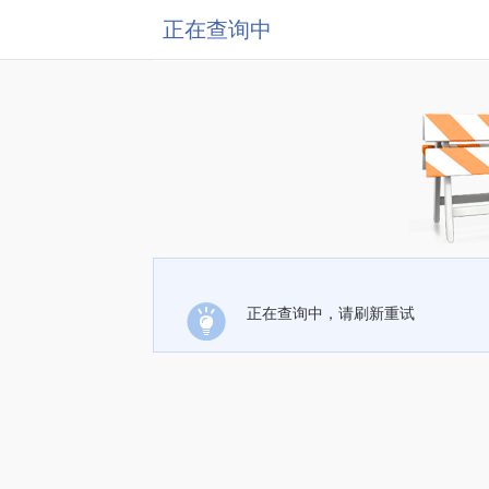
正在查询中
正在查询中，请刷新重试