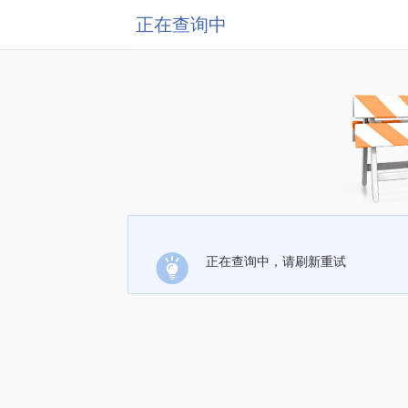
正在查询中
正在查询中，请刷新重试