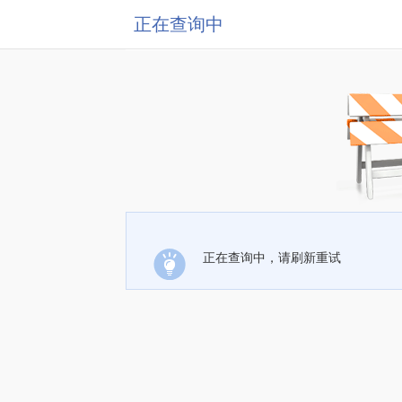
正在查询中
正在查询中，请刷新重试