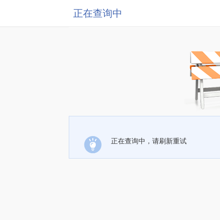
正在查询中
正在查询中，请刷新重试