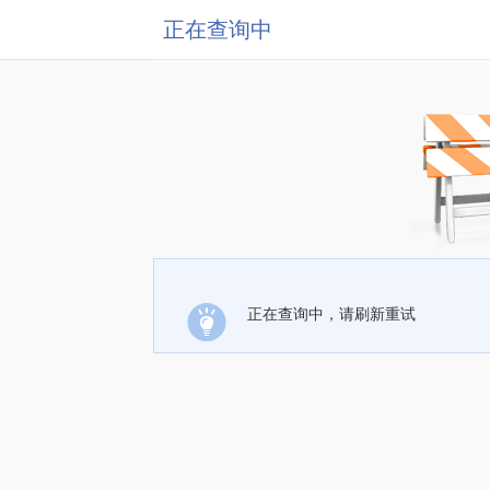
正在查询中
正在查询中，请刷新重试