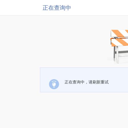
正在查询中
正在查询中，请刷新重试