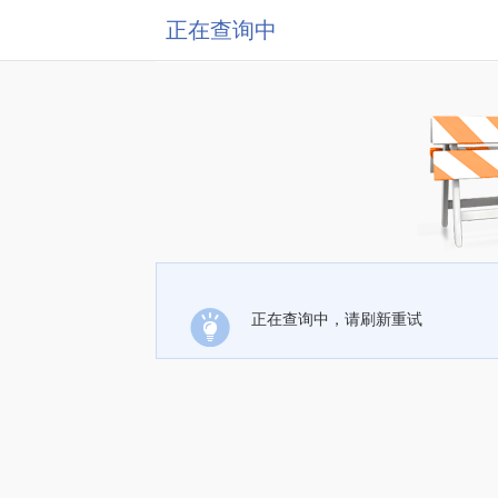
正在查询中
正在查询中，请刷新重试