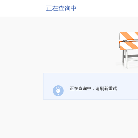
正在查询中
正在查询中，请刷新重试