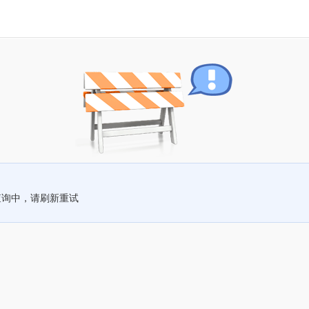
查询中，请刷新重试