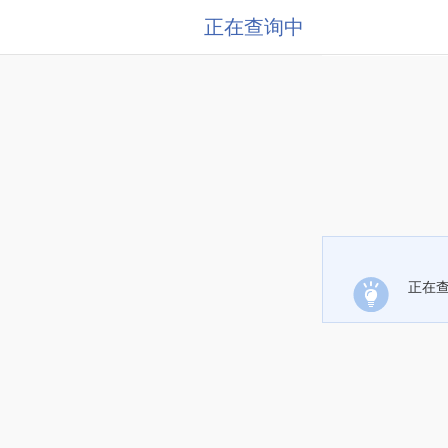
正在查询中
正在