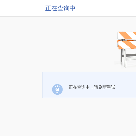
正在查询中
正在查询中，请刷新重试