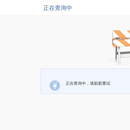
正在查询中
正在查询中，请刷新重试