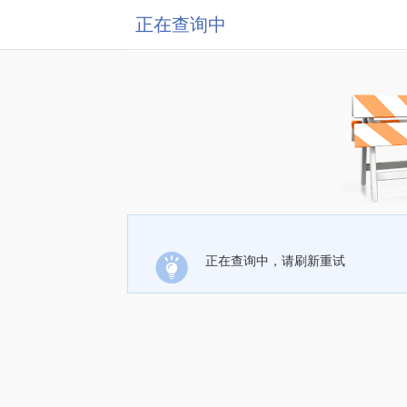
正在查询中
正在查询中，请刷新重试