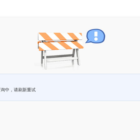
查询中，请刷新重试