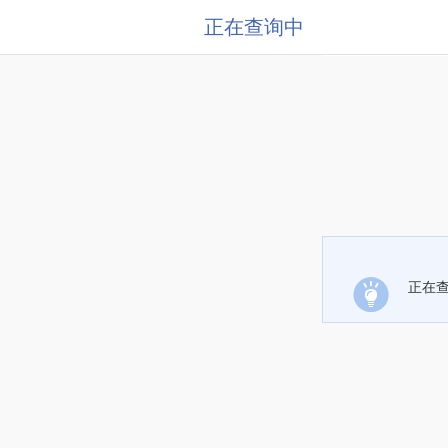
正在查询中
正在