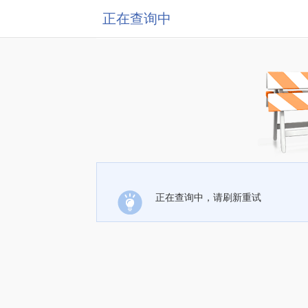
正在查询中
正在查询中，请刷新重试