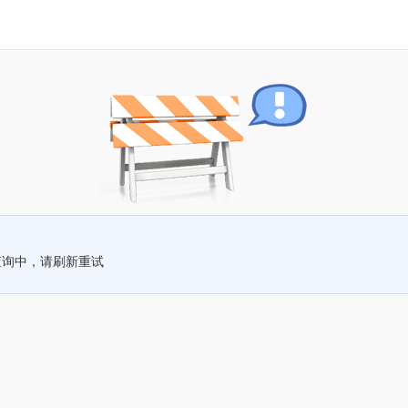
查询中，请刷新重试