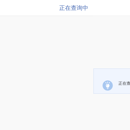
正在查询中
正在